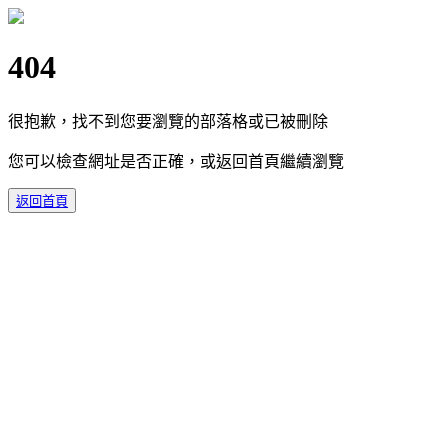
404
很抱歉，找不到您要瀏覽的部落格或已被刪除
您可以檢查網址是否正確，或返回首頁繼續瀏覽
返回首頁