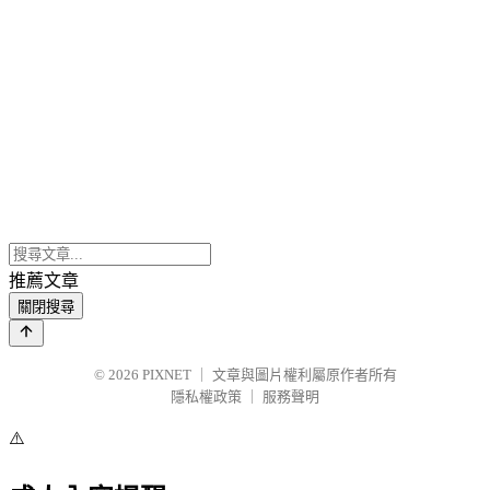
推薦文章
關閉搜尋
© 2026
PIXNET
｜
文章與圖片權利屬原作者所有
隱私權政策
｜
服務聲明
⚠️