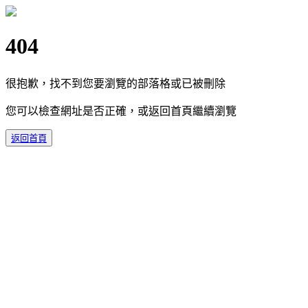
404
很抱歉，找不到您要瀏覽的部落格或已被刪除
您可以檢查網址是否正確，或返回首頁繼續瀏覽
返回首頁