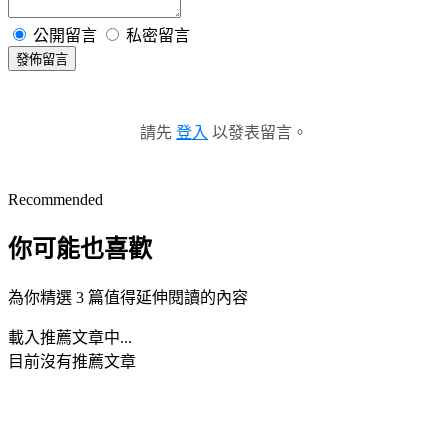
公開留言
私密留言
發佈留言
請先
登入
以發表留言。
Recommended
你可能也喜歡
為你精選 3 篇值得延伸閱讀的內容
載入推薦文章中...
目前沒有推薦文章