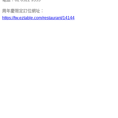
周年慶限定訂位網址：
https://tw.eztable.com/restaurant/14144