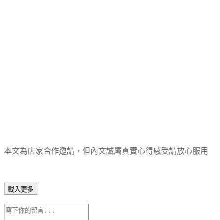
本文為店家合作邀請，但內文誠屬真實心得感受請放心服用
載入更多