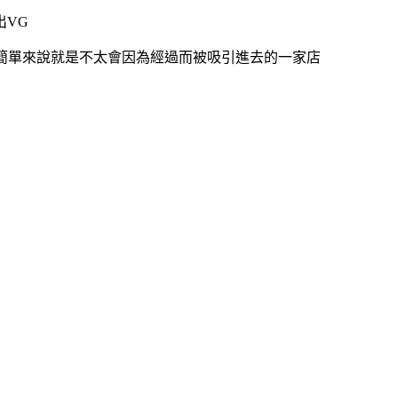
出VG
簡單來說就是不太會因為經過而被吸引進去的一家店