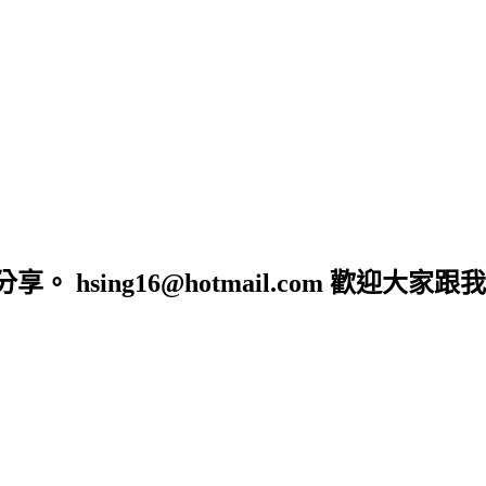
sing16@hotmail.com 歡迎大家