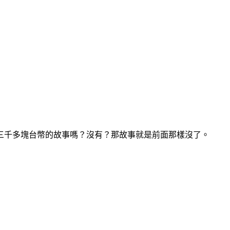
三千多塊台幣的故事嗎？沒有？那故事就是前面那樣沒了。