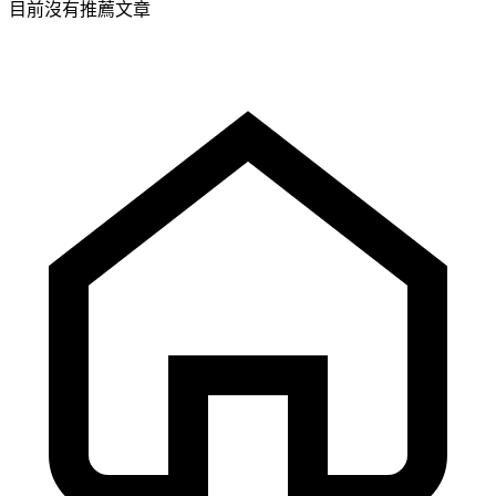
目前沒有推薦文章