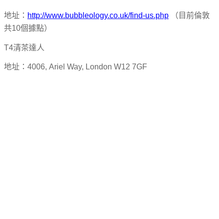
地址：
http://www.bubbleology.co.uk/find-us.php
（目前倫敦
共10個據點）
T4清茶達人
地址：4006, Ariel Way, London W12 7GF