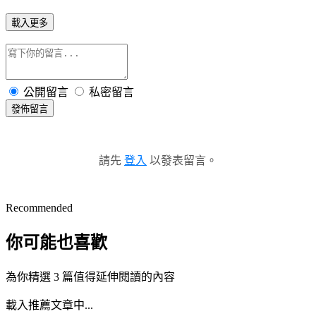
載入更多
公開留言
私密留言
發佈留言
請先
登入
以發表留言。
Recommended
你可能也喜歡
為你精選 3 篇值得延伸閱讀的內容
載入推薦文章中...