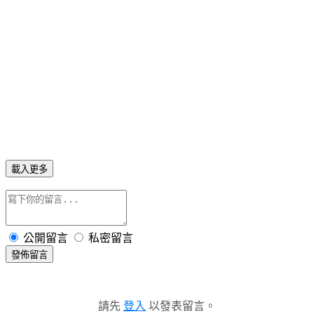
載入更多
公開留言
私密留言
發佈留言
請先
登入
以發表留言。