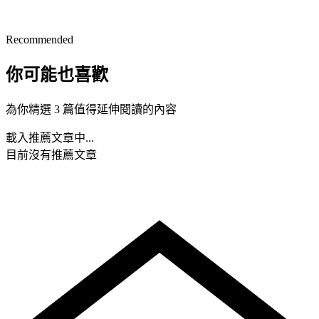
Recommended
你可能也喜歡
為你精選 3 篇值得延伸閱讀的內容
載入推薦文章中...
目前沒有推薦文章