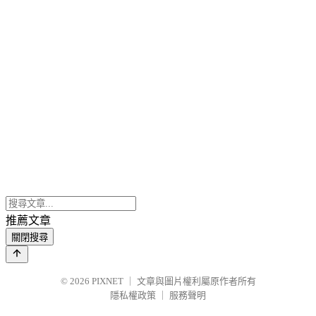
推薦文章
關閉搜尋
© 2026
PIXNET
｜
文章與圖片權利屬原作者所有
隱私權政策
｜
服務聲明