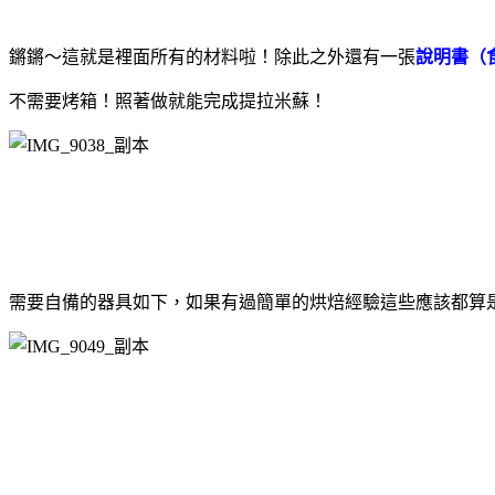
鏘鏘～這就是裡面所有的材料啦！除此之外還有一張
說明書（
不需要烤箱！照著做就能完成提拉米蘇！
需要自備的器具如下，如果有過簡單的烘焙經驗這些應該都算