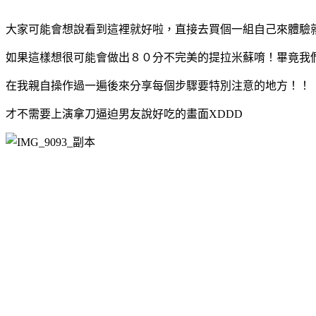
大家可能會想說看到這裡就好啦，直接去買個一組自己來體驗
如果這樣想很可能會做出８０分不完美的提拉米蘇唷！畢竟我
在我親自操作過一遍後來分享每個步驟要特別注意的地方！！
才不需要上演拿刀逼迫男友說好吃的畫面XDDD