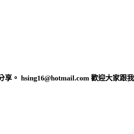
sing16@hotmail.com 歡迎大家