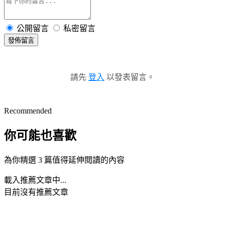
公開留言
私密留言
發佈留言
請先
登入
以發表留言。
Recommended
你可能也喜歡
為你精選 3 篇值得延伸閱讀的內容
載入推薦文章中...
目前沒有推薦文章