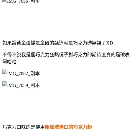
如果說黃金蛋糕是金磚的話這就是巧克力磚無誤了XD
不得不說我是個巧克力狂熱份子對巧克力的期待度真的是破表
阿哈哈
巧克力口味的是使用
新加坡進口的巧克力粉