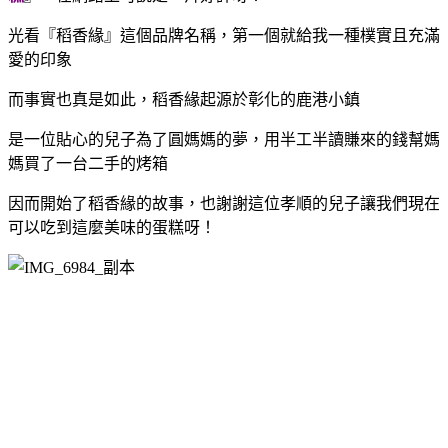
光看『稻香緣』這個品牌名稱，第一個就給我一種樸實且充滿
愛的印象
而事實也真是如此，稻香緣起源於彰化的鹿港小鎮
是一位貼心的兒子為了圓媽媽的夢，用半工半讀賺來的錢幫媽
媽買了一台二手的烤箱
因而開始了稻香緣的故事，也謝謝這位孝順的兒子讓我們現在
可以吃到這麼美味的蛋糕呀！