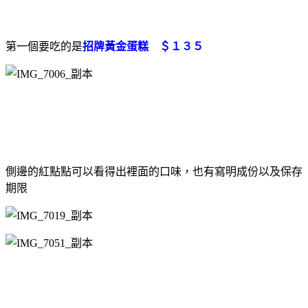
第一個要吃的是
招牌黃金蛋糕 ＄１３５
側邊的紅點點可以看得出裡面的口味，也有寫明成份以及保存
期限