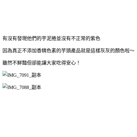
有沒有發現他們的芋泥捲並沒有不正常的紫色
因為真正不添加香精色素的芋頭產品就是這樣灰灰的顏色啦～
雖然不鮮豔但卻能讓大家吃得安心！