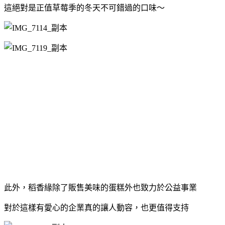
這絕對是正值草莓季的冬天不可錯過的口味～
此外，稻香緣除了販售美味的蛋糕外也致力於公益事業
對於這樣有愛心的企業真的讓人動容，也更值得支持