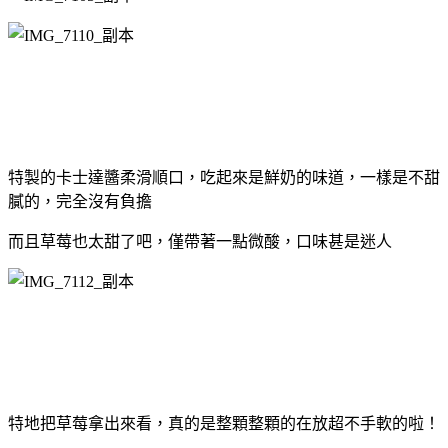
特製的卡士達醬柔滑順口，吃起來是鮮奶的味道，
一樣是不甜
膩的，完全沒有負擔
而且草莓也太甜了吧，僅帶著一點微酸，口味甚是迷人
特地把草莓拿出來看，真的是整顆整顆的在放超不手軟的啦！