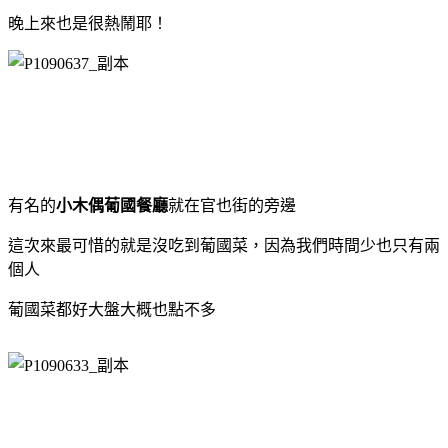
晚上來也是很熱鬧耶！
有名的
小木偶葡國餐廳
就在官也街的旁邊
這次來最可惜的就是沒吃到葡國菜，因為我們時間少也只有兩
個人
葡國菜都好大盤大概也點不多