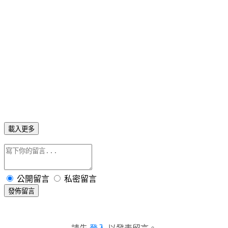
載入更多
公開留言
私密留言
發佈留言