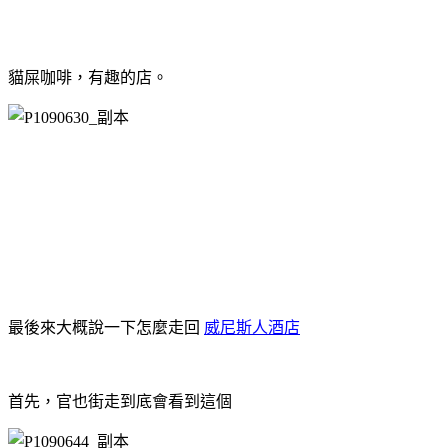
貓屎咖啡，有趣的店。
最後來大概說一下怎麼走回
威尼斯人酒店
首先，官也街走到底會看到這個