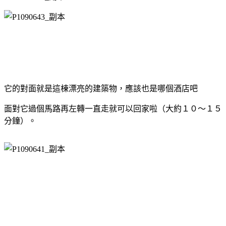
它的對面就是這棟漂亮的建築物，應該也是哪個酒店吧
面對它過個馬路再左轉一直走就可以回家啦（大約１０～１５
分鐘）。