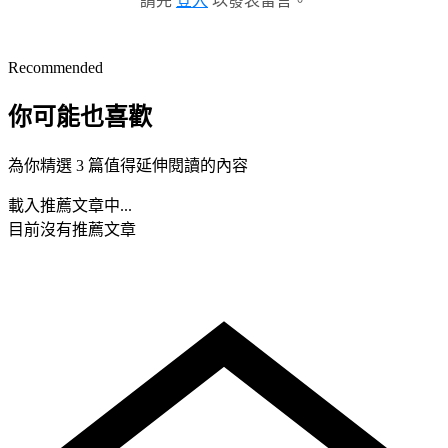
請先
登入
以發表留言。
Recommended
你可能也喜歡
為你精選 3 篇值得延伸閱讀的內容
載入推薦文章中...
目前沒有推薦文章