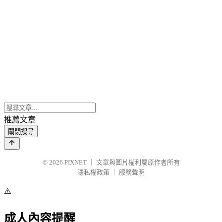
推薦文章
關閉搜尋
© 2026
PIXNET
｜
文章與圖片權利屬原作者所有
隱私權政策
｜
服務聲明
⚠️
成人內容提醒