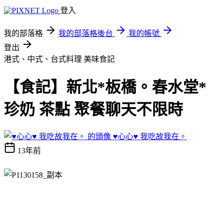
登入
我的部落格
我的部落格後台
我的帳號
登出
港式、中式、台式料理
美味食記
【食記】新北*板橋。春水堂*
珍奶 茶點 聚餐聊天不限時
♥心心♥ 我吃故我在。
13年前