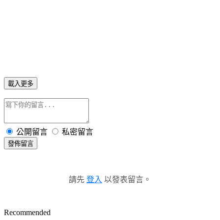
載入更多
公開留言
私密留言
發佈留言
請先
登入
以發表留言。
Recommended