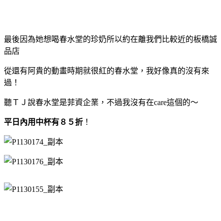
最後因為她想喝春水堂的珍奶所以約在離我們比較近的板橋誠
品店
從還有阿貴的動畫時期就很紅的春水堂，我好像真的沒有來
過！
聽ＴＪ說春水堂是菲資企業，不過我沒有在care這個的～
平日內用中杯有８５折
！