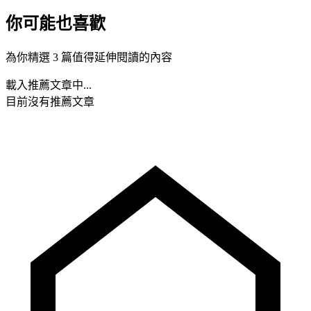
你可能也喜歡
為你精選 3 篇值得延伸閱讀的內容
載入推薦文章中...
目前沒有推薦文章