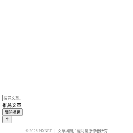
推薦文章
關閉搜尋
© 2026
PIXNET
｜
文章與圖片權利屬原作者所有