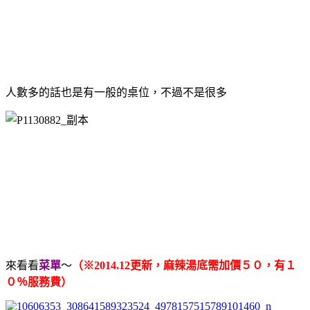
人數多的話也是有一般的桌位，不過不是很多
來看看
菜單
～
（※2014.12更新，麻辣湯底需加價５０，有１
０％服務費）