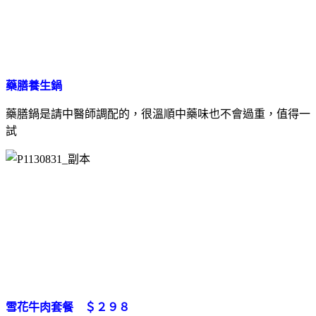
藥膳養生鍋
藥膳鍋是請中醫師調配的，很溫順中藥味也不會過重，值得一
試
雪花牛肉套餐 ＄２９８