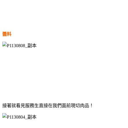
醬料
接著就看見服務生直接在我們面前現切肉品！