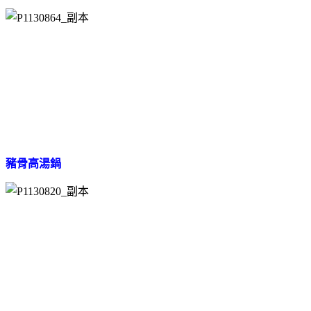
豬骨高湯鍋