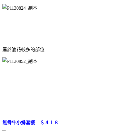
屬於油花較多的部位
無骨牛小排套餐 ＄４１８