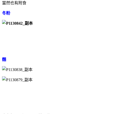
當然也有附食
冬粉
麵