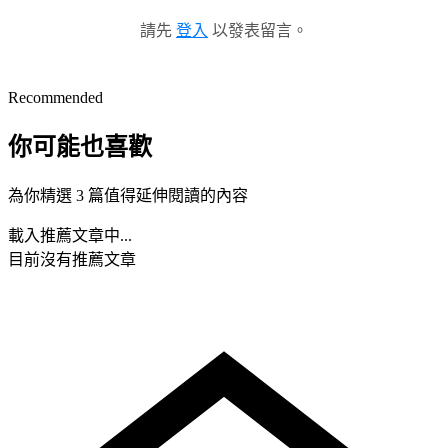
請先
登入
以發表留言。
Recommended
你可能也喜歡
為你精選 3 篇值得延伸閱讀的內容
載入推薦文章中...
目前沒有推薦文章